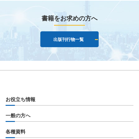
書籍をお求めの方へ
出版刊行物一覧
お役立ち情報
一般の方へ
各種資料