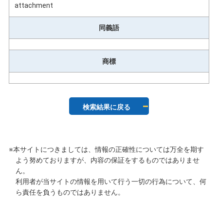
attachment
同義語
商標
検索結果に戻る
※本サイトにつきましては、情報の正確性については万全を期す
よう努めておりますが、内容の保証をするものではありませ
ん。
利用者が当サイトの情報を用いて行う一切の行為について、何
ら責任を負うものではありません。