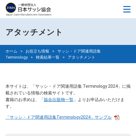
アタッチメント
ホーム
>
お役立ち情報
>
サッシ・ドア関連用語集
Terminology
>
検索結果一覧
>
アタッチメント
本サイトは、「サッシ・ドア関連用語集 Terminology 2024」に掲
載されている情報の検索サイトです。
書籍のお求めは、「
協会出版物一覧
」よりお申込みいただけま
す。
「サッシ・ドア関連用語集Terminology2024」サンプル