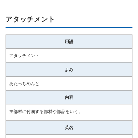
アタッチメント
用語
アタッチメント
よみ
あたっちめんと
内容
主部材に付属する部材や部品をいう。
英名