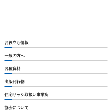
お役立ち情報
一般の方へ
各種資料
出版刊行物
住宅サッシ取扱い事業所
協会について