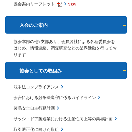
協会案内リーフレット
入会のご案内
協会本部の他9支部あり、会員各社による各種委員会を
はじめ、情報連絡、調査研究などの業界活動を行ってお
ります
協会としての取組み
競争法コンプライアンス
会合における競争法遵守に係るガイドライン
製品安全自主行動計画
サッシ・ドア製造業における生産性向上等の業界計画
取引適正化に向けた取組