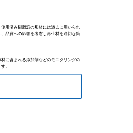
、使用済み樹脂窓の形材には過去に用いられ
は、品質への影響を考慮し再生材を適切な箇
形材に含まれる添加剤などのモニタリングの
ます。