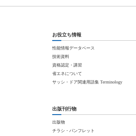
お役立ち情報
性能情報データベース
技術資料
資格認定・講習
省エネについて
サッシ・ドア関連用語集 Terminology
出版刊行物
出版物
チラシ・パンフレット