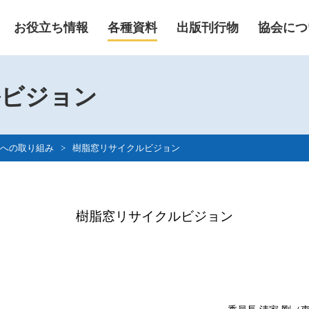
お役立ち情報
各種資料
出版刊行物
協会につ
ルビジョン
への取り組み
>
樹脂窓リサイクルビジョン
樹脂窓リサイクルビジョン