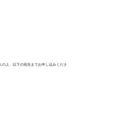
入の上、以下の宛先までお申し込みくださ