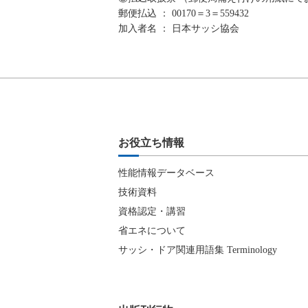
郵便払込 ： 00170＝3＝559432
加入者名 ： 日本サッシ協会
お役立ち情報
性能情報データベース
技術資料
資格認定・講習
省エネについて
サッシ・ドア関連用語集 Terminology