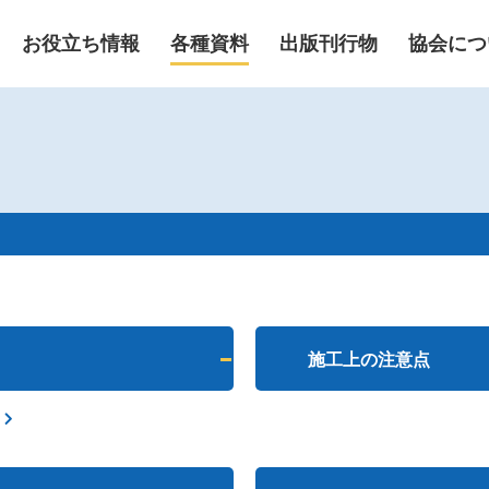
お役立ち情報
各種資料
出版刊行物
協会につ
施工上の注意点