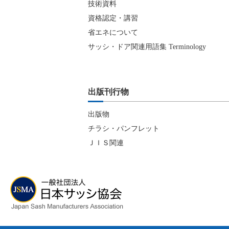
技術資料
資格認定・講習
省エネについて
サッシ・ドア関連用語集 Terminology
出版刊行物
出版物
チラシ・パンフレット
ＪＩＳ関連