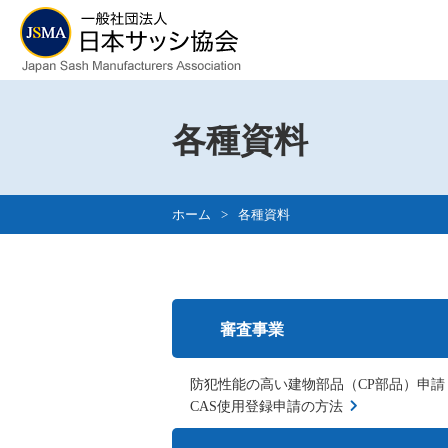
各種資料
ホーム
>
各種資料
審査事業
防犯性能の高い建物部品（CP部品）申請
CAS使用登録申請の方法