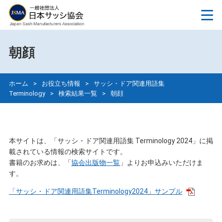
朝顔
ホーム
>
お役立ち情報
>
サッシ・ドア関連用語集
Terminology
>
検索結果一覧
>
朝顔
本サイトは、「サッシ・ドア関連用語集 Terminology 2024」に掲
載されている情報の検索サイトです。
書籍のお求めは、「
協会出版物一覧
」よりお申込みいただけま
す。
「サッシ・ドア関連用語集Terminology2024」サンプル