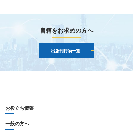
書籍をお求めの方へ
出版刊行物一覧
お役立ち情報
一般の方へ