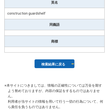
英名
construction guardshelf
同義語
商標
検索結果に戻る
※本サイトにつきましては、情報の正確性については万全を期す
よう努めておりますが、内容の保証をするものではありませ
ん。
利用者が当サイトの情報を用いて行う一切の行為について、何
ら責任を負うものではありません。