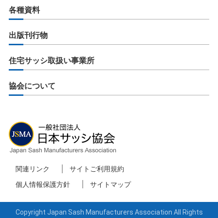
各種資料
出版刊行物
住宅サッシ取扱い事業所
協会について
関連リンク
サイトご利用規約
個人情報保護方針
サイトマップ
Copyright Japan Sash Manufacturers Association All Rights