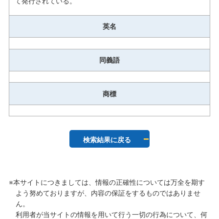
て発行されている。
英名
同義語
商標
検索結果に戻る
※本サイトにつきましては、情報の正確性については万全を期す
よう努めておりますが、内容の保証をするものではありませ
ん。
利用者が当サイトの情報を用いて行う一切の行為について、何