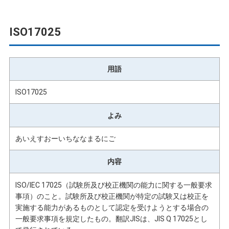
ISO17025
用語
ISO17025
よみ
あいえすおーいちななまるにご
内容
ISO/IEC 17025（試験所及び校正機関の能力に関する一般要求
事項）のこと。試験所及び校正機関が特定の試験又は校正を
実施する能力があるものとして認定を受けようとする場合の
一般要求事項を規定したもの。翻訳JISは、JIS Q 17025とし