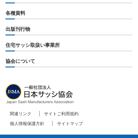
各種資料
出版刊行物
住宅サッシ取扱い事業所
協会について
関連リンク
サイトご利用規約
個人情報保護方針
サイトマップ