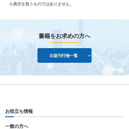
ら責任を負うものではありません。
書籍をお求めの方へ
出版刊行物一覧
お役立ち情報
一般の方へ