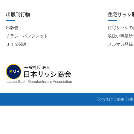
出版刊行物
住宅サッシ
出版物
住宅サッシの
チラシ・パンフレット
取扱い事業所
ＪＩＳ関連
メルマガ登録
Copyright Japan Sash 