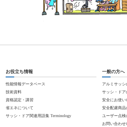
お役立ち情報
一般の方へ
性能情報データベース
アルミサッシ
技術資料
サッシ・ドア
資格認定・講習
安全にお使い
省エネについて
安全配慮商品
サッシ・ドア関連用語集 Terminology
ユーザー点検
お問い合わせ