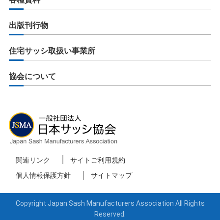
出版刊行物
住宅サッシ取扱い事業所
協会について
関連リンク
サイトご利用規約
個人情報保護方針
サイトマップ
Copyright Japan Sash Manufacturers Association All Rights
Reserved.