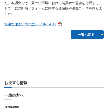
た。本調査では、夏の住環境における消費者の意識を把握するこ
とで、窓の断熱リフォームに関する価値観や潜在ニーズを探りま
した。
快適な住まい情報室 REPORT＃03
一覧へ戻る
お役立ち情報
一般の方へ
各種資料