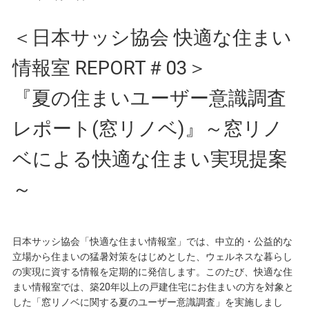
＜日本サッシ協会 快適な住まい
情報室 REPORT＃03＞
『夏の住まいユーザー意識調査
レポート(窓リノベ)』～窓リノ
ベによる快適な住まい実現提案
～
日本サッシ協会「快適な住まい情報室」では、中立的・公益的な
立場から住まいの猛暑対策をはじめとした、ウェルネスな暮らし
の実現に資する情報を定期的に発信します。このたび、快適な住
まい情報室では、築20年以上の戸建住宅にお住まいの方を対象と
した「窓リノベに関する夏のユーザー意識調査」を実施しまし