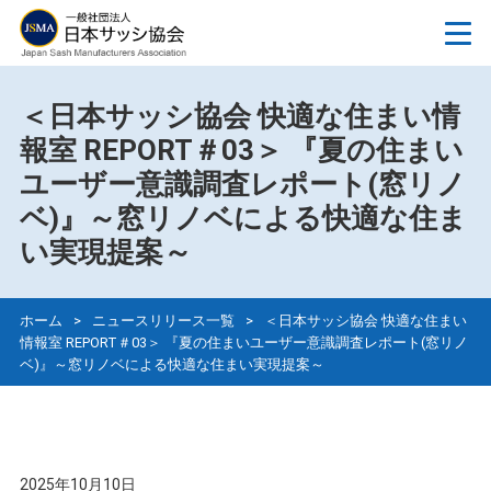
＜日本サッシ協会 快適な住まい情
報室 REPORT＃03＞ 『夏の住まい
ユーザー意識調査レポート(窓リノ
ベ)』～窓リノベによる快適な住ま
い実現提案～
ホーム
>
ニュースリリース一覧
>
＜日本サッシ協会 快適な住まい
情報室 REPORT＃03＞ 『夏の住まいユーザー意識調査レポート(窓リノ
ベ)』～窓リノベによる快適な住まい実現提案～
2025年10月10日